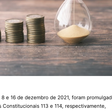
 8 e 16 de dezembro de 2021, foram promulgad
Constitucionais 113 e 114, respectivamente,